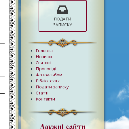
ПОДАТИ
ЗАПИСКУ
Головна
Новини
Святині
Проповіді
Фотоальбом
Бібліотека
Подати записку
Статті
Контакти
Дружні сайти