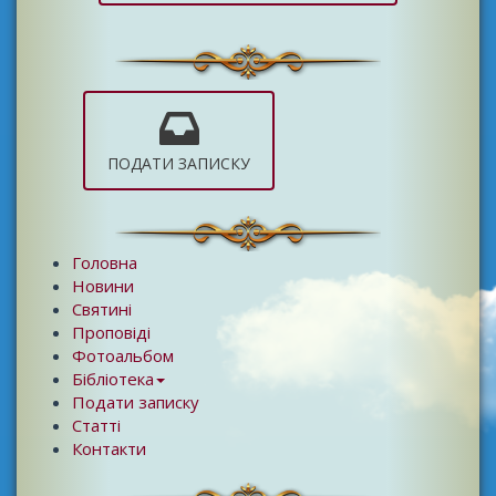
ПОДАТИ ЗАПИСКУ
Головна
Новини
Святині
Проповіді
Фотоальбом
Бібліотека
Подати записку
Статті
Контакти