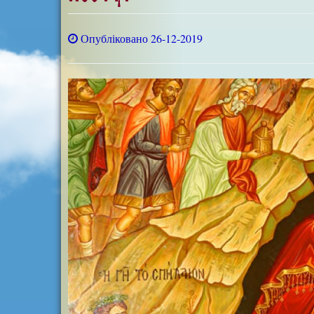
Опубліковано 26-12-2019