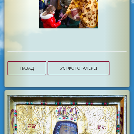
НАЗАД
УСІ ФОТОГАЛЕРЕЇ