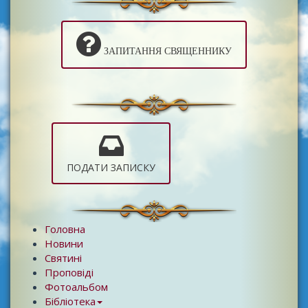
ЗАПИТАННЯ СВЯЩЕННИКУ
ПОДАТИ ЗАПИСКУ
Головна
Новини
Святині
Проповіді
Фотоальбом
Бібліотека