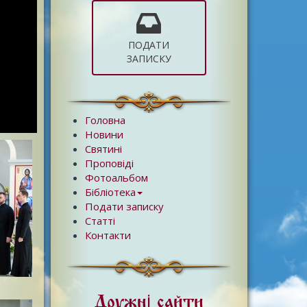
ПОДАТИ
ЗАПИСКУ
Головна
Новини
Святині
Проповіді
Фотоальбом
Бібліотека
Подати записку
Статті
Контакти
Дружні сайти