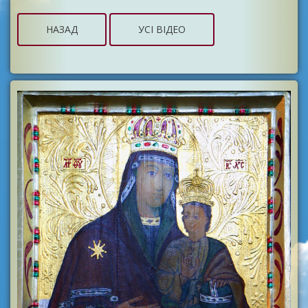
НАЗАД
УСІ ВІДЕО