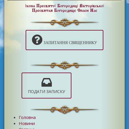
Ікона Пресвятої Богородиці Вікторівської
Пресвятая Богородице Спаси Нас
ЗАПИТАННЯ СВЯЩЕННИКУ
ПОДАТИ ЗАПИСКУ
Головна
Новини