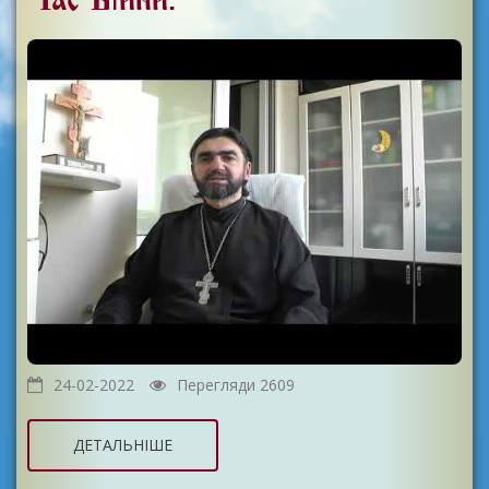
24-02-2022
Перегляди 2609
ДЕТАЛЬНІШЕ