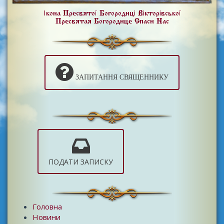
Ікона Пресвятої Богородиці Вікторівської
Пресвятая Богородице Спаси Нас
ЗАПИТАННЯ СВЯЩЕННИКУ
ПОДАТИ ЗАПИСКУ
Головна
Новини