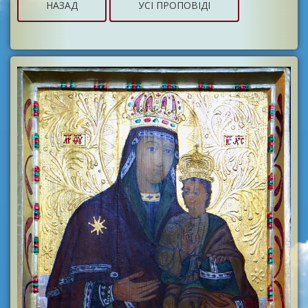
НАЗАД
УСІ ПРОПОВІДІ