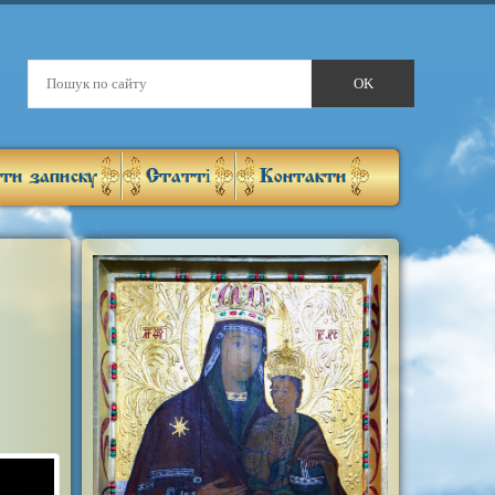
ти записку
Статті
Контакти