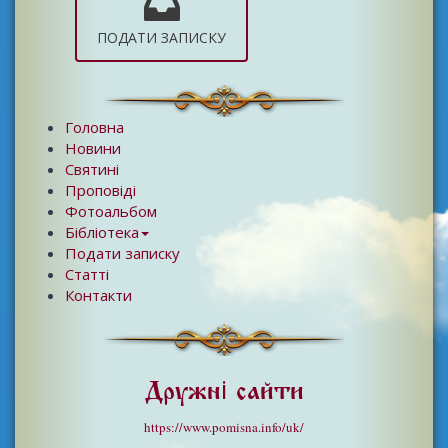
ПОДАТИ ЗАПИСКУ
Головна
Новини
Святині
Проповіді
Фотоальбом
Бібліотека
Подати записку
Статті
Контакти
Дружні сайти
https://www.pomisna.info/uk/