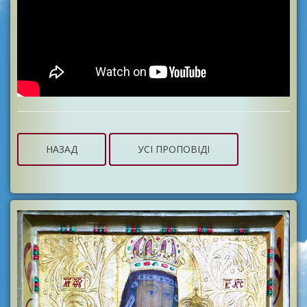
НАЗАД
УСІ ПРОПОВІДІ