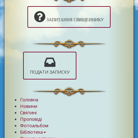
ЗАПИТАННЯ СВЯЩЕННИКУ
ПОДАТИ ЗАПИСКУ
Головна
Новини
Святині
Проповіді
Фотоальбом
Бібліотека