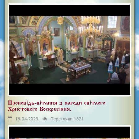
Проповідь-вітання з нагоди світлого
Христового Воскресіння.
18-04-2023
Перегляди 1621