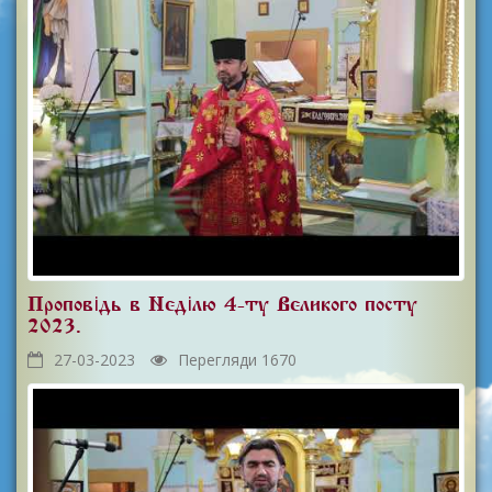
Проповідь в Неділю 4-ту Великого посту
2023.
27-03-2023
Перегляди 1670