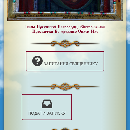
Ікона Пресвятої Богородиці Вікторівської
Пресвятая Богородице Спаси Нас
ЗАПИТАННЯ СВЯЩЕННИКУ
ПОДАТИ ЗАПИСКУ