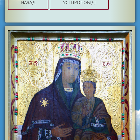
НАЗАД
УСІ ПРОПОВІДІ