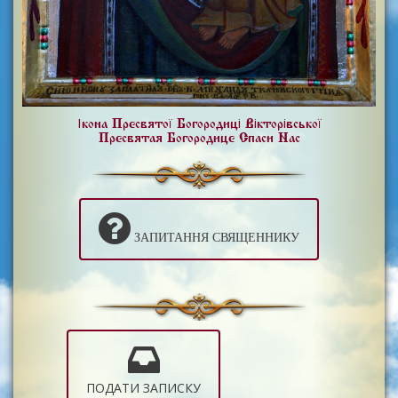
Ікона Пресвятої Богородиці Вікторівської
Пресвятая Богородице Спаси Нас
ЗАПИТАННЯ СВЯЩЕННИКУ
ПОДАТИ ЗАПИСКУ