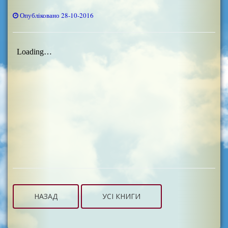
Опубліковано 28-10-2016
НАЗАД
УСІ КНИГИ