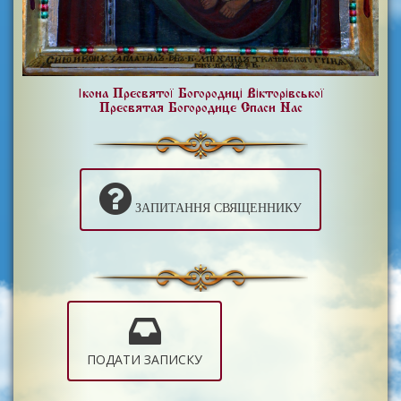
Ікона Пресвятої Богородиці Вікторівської
Пресвятая Богородице Спаси Нас
ЗАПИТАННЯ СВЯЩЕННИКУ
ПОДАТИ ЗАПИСКУ