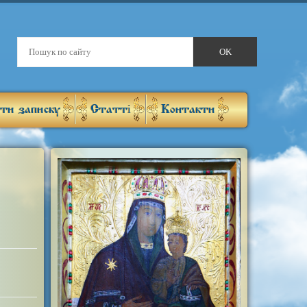
ти записку
Статті
Контакти