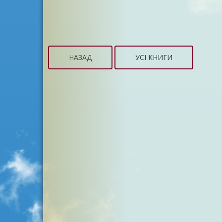
НАЗАД
УСІ КНИГИ