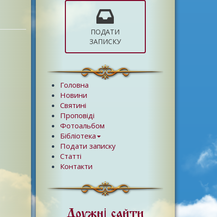
ПОДАТИ
ЗАПИСКУ
Головна
Новини
Святині
Проповіді
Фотоальбом
Бібліотека
Подати записку
Статті
Контакти
Дружні сайти