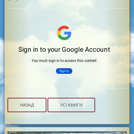
НАЗАД
УСІ КНИГИ