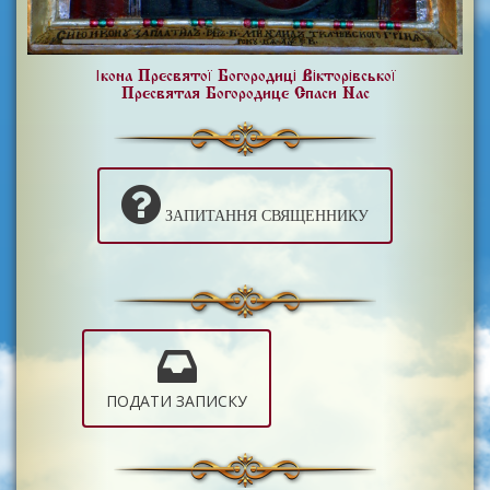
Ікона Пресвятої Богородиці Вікторівської
Пресвятая Богородице Спаси Нас
ЗАПИТАННЯ СВЯЩЕННИКУ
ПОДАТИ ЗАПИСКУ