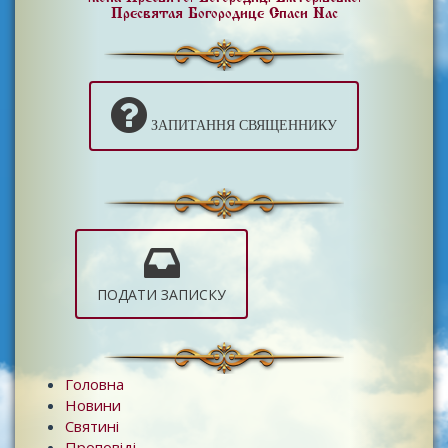
Пресвятая Богородице Спаси Нас
ЗАПИТАННЯ СВЯЩЕННИКУ
ПОДАТИ ЗАПИСКУ
Головна
Новини
Святині
Проповіді