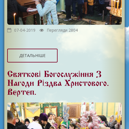
07-04-2019
Перегляди 2804
ДЕТАЛЬНІШЕ
Святкові Богослужіння З
Нагоди Різдва Христового.
Вертеп.