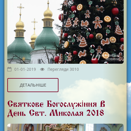
01-01-2019
Перегляди 3010
ДЕТАЛЬНІШЕ
Святкове Богослужіння В
День Свт. Миколая 2018