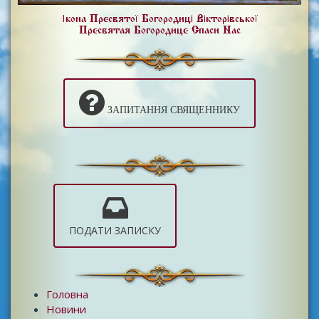
Ікона Пресвятої Богородиці Вікторівської
Пресвятая Богородице Спаси Нас
ЗАПИТАННЯ СВЯЩЕННИКУ
ПОДАТИ ЗАПИСКУ
Головна
Новини