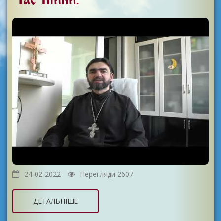
24-02-2022
Перегляди 2607
ДЕТАЛЬНІШЕ