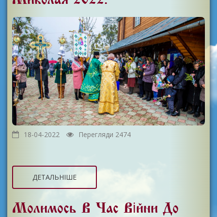
18-04-2022
Перегляди 2474
ДЕТАЛЬНІШЕ
Молимось В Час Війни До